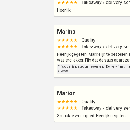
★★★★★
Takeaway / delivery ser
Heerlijk
Marina
★★★★★
Quality
★★★★★
Takeaway / delivery ser
Heerlijk gegeten. Makkelijk te bestellen
was erg lekker. Fijn dat de saus apart 
This order is placed on the weekend. Delivery times may 
crowds.
Marion
★★★★★
Quality
★★★★★
Takeaway / delivery ser
Smaakte weer goed. Heerlijk gegeten