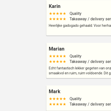
Karin
★★★★★
Quality
★★★★★
Takeaway / delivery ser
Heerlijke gadogado gehaald. Voor herhal
Marian
★★★★★
Quality
★★★★★
Takeaway / delivery ser
Echt fantastisch lekker gegeten van on
smaakvol en ruim, ruim voldoende. Dit g
Mark
★★★★★
Quality
★★★★★
Takeaway / delivery ser