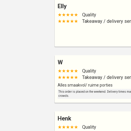
Elly
★★★★★
Quality
★★★★★
Takeaway / delivery ser
W
★★★★★
Quality
★★★★★
Takeaway / delivery ser
Alles smaakvol/ ruime porties
This order is placed on the weekend. Delivery times may 
crowds.
Henk
★★★★★
Quality