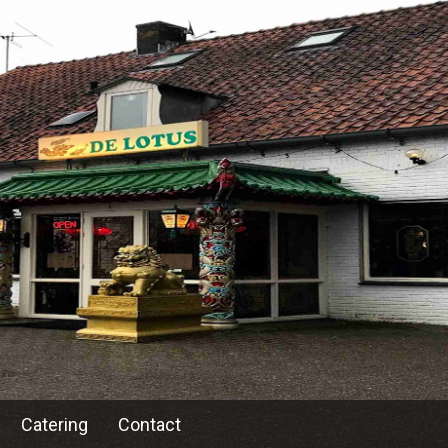
Catering
Contact