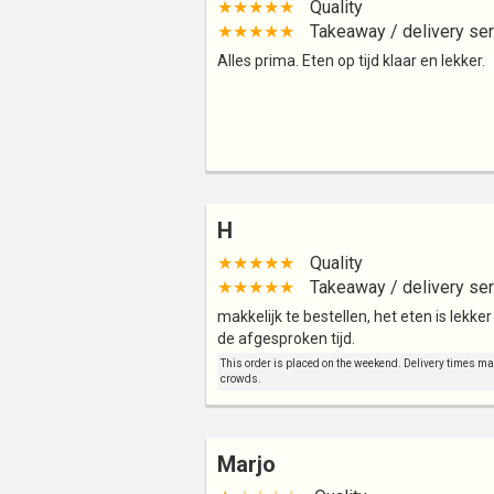
★★★★★
Quality
★★★★★
Takeaway / delivery ser
Alles prima. Eten op tijd klaar en lekker.
H
★★★★★
Quality
★★★★★
Takeaway / delivery ser
makkelijk te bestellen, het eten is lekker
de afgesproken tijd.
This order is placed on the weekend. Delivery times may 
crowds.
Marjo